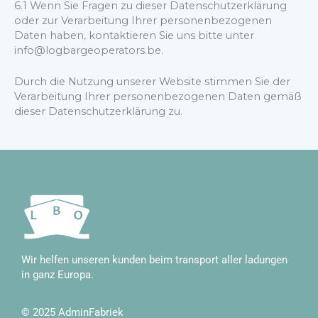
6.1 Wenn Sie Fragen zu dieser Datenschutzerklärung
oder zur Verarbeitung Ihrer personenbezogenen
Daten haben, kontaktieren Sie uns bitte unter
info@logbargeoperators.be.
Durch die Nutzung unserer Website stimmen Sie der
Verarbeitung Ihrer personenbezogenen Daten gemäß
dieser Datenschutzerklärung zu.
Wir helfen unseren kunden beim transport aller ladungen
in ganz Europa.
© 2025
AdminFabriek