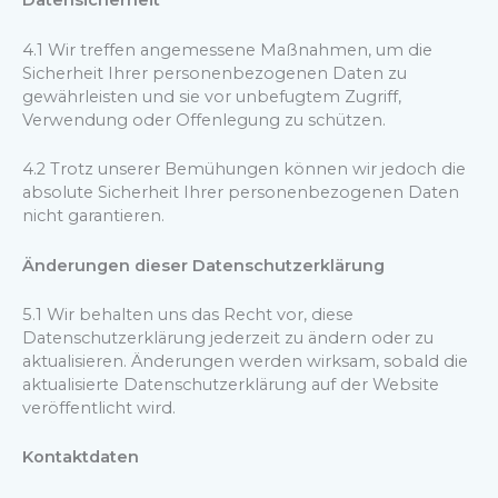
Datensicherheit
4.1 Wir treffen angemessene Maßnahmen, um die
Sicherheit Ihrer personenbezogenen Daten zu
gewährleisten und sie vor unbefugtem Zugriff,
Verwendung oder Offenlegung zu schützen.
4.2 Trotz unserer Bemühungen können wir jedoch die
absolute Sicherheit Ihrer personenbezogenen Daten
nicht garantieren.
Änderungen dieser Datenschutzerklärung
5.1 Wir behalten uns das Recht vor, diese
Datenschutzerklärung jederzeit zu ändern oder zu
aktualisieren. Änderungen werden wirksam, sobald die
aktualisierte Datenschutzerklärung auf der Website
veröffentlicht wird.
Kontaktdaten