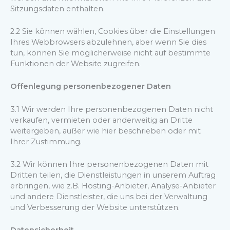
Sitzungsdaten enthalten.
2.2 Sie können wählen, Cookies über die Einstellungen
Ihres Webbrowsers abzulehnen, aber wenn Sie dies
tun, können Sie möglicherweise nicht auf bestimmte
Funktionen der Website zugreifen.
Offenlegung personenbezogener Daten
3.1 Wir werden Ihre personenbezogenen Daten nicht
verkaufen, vermieten oder anderweitig an Dritte
weitergeben, außer wie hier beschrieben oder mit
Ihrer Zustimmung.
3.2 Wir können Ihre personenbezogenen Daten mit
Dritten teilen, die Dienstleistungen in unserem Auftrag
erbringen, wie z.B. Hosting-Anbieter, Analyse-Anbieter
und andere Dienstleister, die uns bei der Verwaltung
und Verbesserung der Website unterstützen.