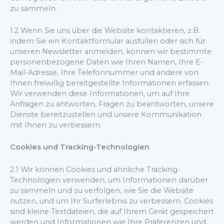
zu sammeln.
1.2 Wenn Sie uns über die Website kontaktieren, z.B.
indem Sie ein Kontaktformular ausfüllen oder sich für
unseren Newsletter anmelden, können wir bestimmte
personenbezogene Daten wie Ihren Namen, Ihre E-
Mail-Adresse, Ihre Telefonnummer und andere von
Ihnen freiwillig bereitgestellte Informationen erfassen.
Wir verwenden diese Informationen, um auf Ihre
Anfragen zu antworten, Fragen zu beantworten, unsere
Dienste bereitzustellen und unsere Kommunikation
mit Ihnen zu verbessern.
Cookies und Tracking-Technologien
2.1 Wir können Cookies und ähnliche Tracking-
Technologien verwenden, um Informationen darüber
zu sammeln und zu verfolgen, wie Sie die Website
nutzen, und um Ihr Surferlebnis zu verbessern. Cookies
sind kleine Textdateien, die auf Ihrem Gerät gespeichert
werden und Informationen wie Ihre Präferenzen und