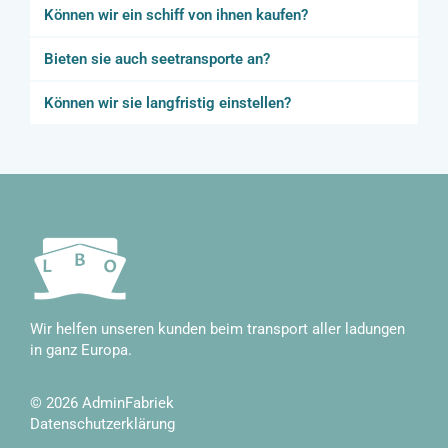
Können wir ein schiff von ihnen kaufen?
Bieten sie auch seetransporte an?
Können wir sie langfristig einstellen?
Wir helfen unseren kunden beim transport aller ladungen
in ganz Europa.
© 2026
AdminFabriek
Datenschutzerklärung