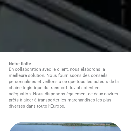
Notre flotte
En collaboration avec le client, nous élaborons la
meilleure solution. Nous fournissons des conseils
personnalisés et veillons à ce que tous les acteurs de la
chaîne logistique du transport fluvial soient en
adéquation. Nous disposons également de deux navires
prêts à aider à transporter les marchandises les plus
diverses dans toute l’Europe.