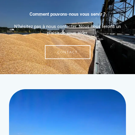
Comment pouvons-nous vous servir ?
N'hésitez pas à nous contacter. Nous nous ferons un
plaisir de vous aider.
CONTACT