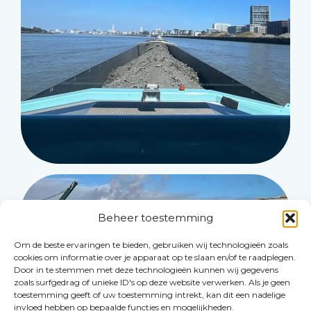
Beheer toestemming
Om de beste ervaringen te bieden, gebruiken wij technologieën zoals
cookies om informatie over je apparaat op te slaan en/of te raadplegen.
Door in te stemmen met deze technologieën kunnen wij gegevens
zoals surfgedrag of unieke ID's op deze website verwerken. Als je geen
toestemming geeft of uw toestemming intrekt, kan dit een nadelige
invloed hebben op bepaalde functies en mogelijkheden.