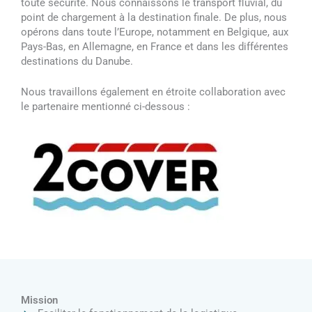
toute sécurité. Nous connaissons le transport fluvial, du
point de chargement à la destination finale. De plus, nous
opérons dans toute l’Europe, notamment en Belgique, aux
Pays-Bas, en Allemagne, en France et dans les différentes
destinations du Danube.
Nous travaillons également en étroite collaboration avec
le partenaire mentionné ci-dessous :
Mission