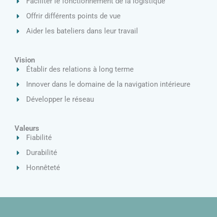
Faciliter le fonctionnement de la logistique
Offrir différents points de vue
Aider les bateliers dans leur travail
Vision
Établir des relations à long terme
Innover dans le domaine de la navigation intérieure
Développer le réseau
Valeurs
Fiabilité
Durabilité
Honnêteté